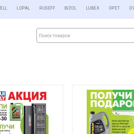
ELL
LOPAL
RUSEFF
BIZOL
LUBEX
OPET
D
Поиск товаров