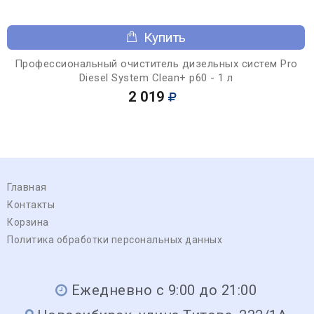
Купить
Профессиональный очиститель дизельных систем Pro
Diesel System Clean+ p60 - 1 л
2 019
Главная
Контакты
Корзина
Политика обработки персональных данных
Ежедневно с 9:00 до 21:00