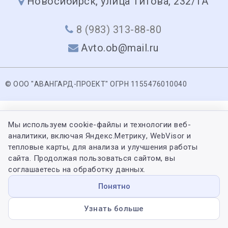
Новосибирск, улица Титова, 232/1А
8 (983) 313-88-80
Avto.ob@mail.ru
© ООО "АВАНГАРД-ПРОЕКТ" ОГРН 1155476010040
Мы используем cookie-файлы и технологии веб-
аналитики, включая Яндекс.Метрику, WebVisor и
тепловые карты, для анализа и улучшения работы
сайта. Продолжая пользоваться сайтом, вы
соглашаетесь на обработку данных.
Понятно
Узнать больше