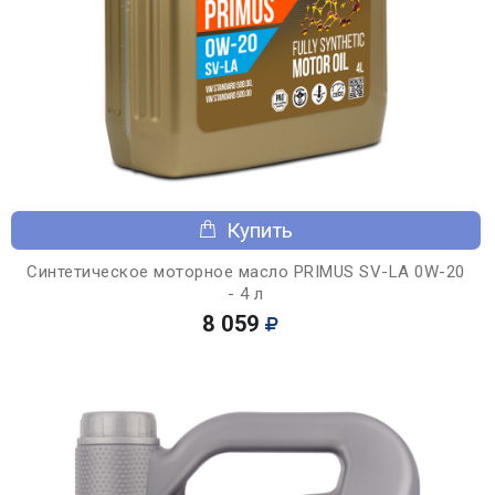
Купить
Синтетическое моторное масло PRIMUS SV-LA 0W-20
- 4 л
8 059