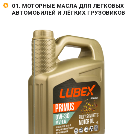
01. МОТОРНЫЕ МАСЛА ДЛЯ ЛЕГКОВЫХ
АВТОМОБИЛЕЙ И ЛЁГКИХ ГРУЗОВИКОВ