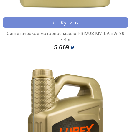
Купить
Синтетическое моторное масло PRIMUS MV-LA 5W-30
- 4 л
5 669