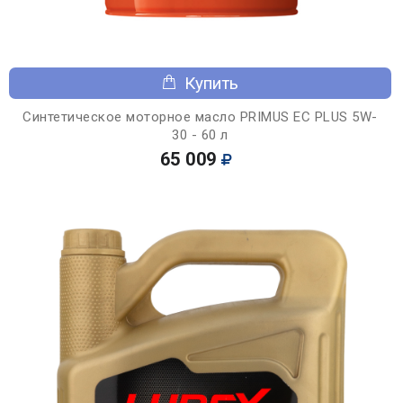
Купить
Синтетическое моторное масло PRIMUS EC PLUS 5W-
30 - 60 л
65 009