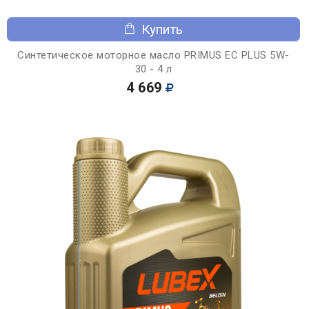
Купить
Синтетическое моторное масло PRIMUS EC PLUS 5W-
30 - 4 л
4 669