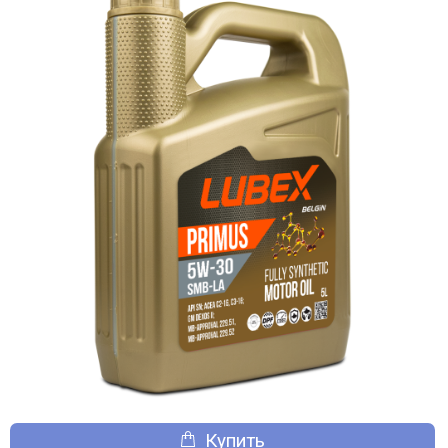
Купить