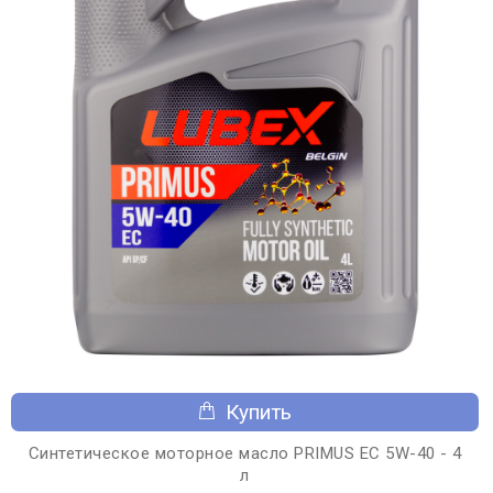
Купить
Синтетическое моторное масло PRIMUS EC 5W-40 - 4
л