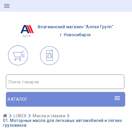
Флагманский магазин "Аллея Групп"
г. Новосибирск
0
Поиск товаров
КАТАЛОГ
LUBEX
Масла и смазки
01. Моторные масла для легковых автомобилей и лёгких
грузовиков