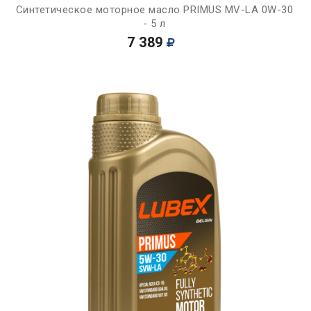
Синтетическое моторное масло PRIMUS MV-LA 0W-30
- 5 л
7 389