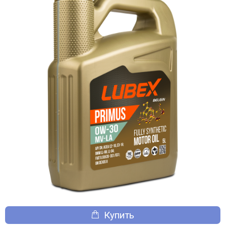
Купить