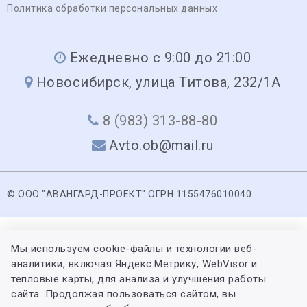
Политика обработки персональных данных
Ежедневно с 9:00 до 21:00
Новосибирск, улица Титова, 232/1А
8 (983) 313-88-80
Avto.ob@mail.ru
© ООО "АВАНГАРД-ПРОЕКТ" ОГРН 1155476010040
Мы используем cookie-файлы и технологии веб-
аналитики, включая Яндекс.Метрику, WebVisor и
тепловые карты, для анализа и улучшения работы
сайта. Продолжая пользоваться сайтом, вы