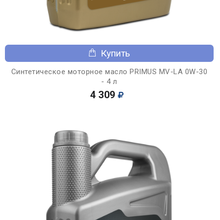
Купить
Синтетическое моторное масло PRIMUS MV-LA 0W-30
- 4 л
4 309