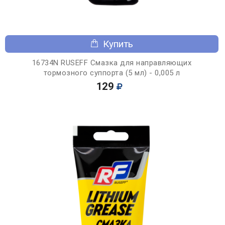
Купить
16734N RUSEFF Смазка для направляющих
тормозного суппорта (5 мл) - 0,005 л
129