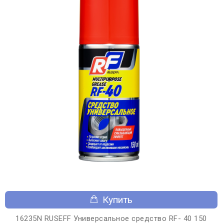
Купить
16235N RUSEFF Универсальное средство RF- 40 150