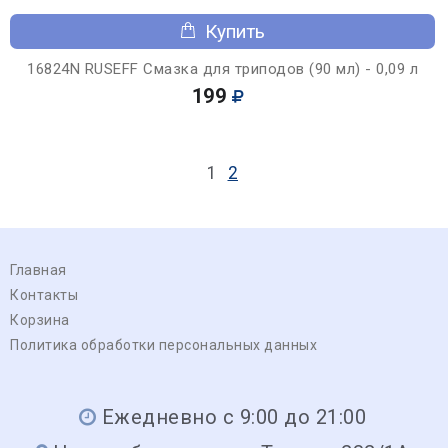
Купить
16824N RUSEFF Смазка для триподов (90 мл) - 0,09 л
199
1
2
Главная
Контакты
Корзина
Политика обработки персональных данных
Ежедневно с 9:00 до 21:00