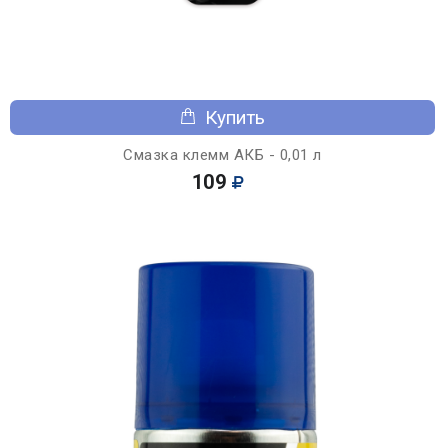
Купить
Смазка клемм АКБ - 0,01 л
109