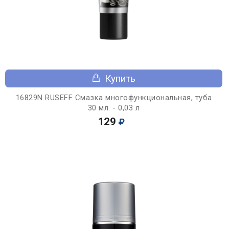
Купить
16829N RUSEFF Смазка многофункциональная, туба
30 мл. - 0,03 л
129