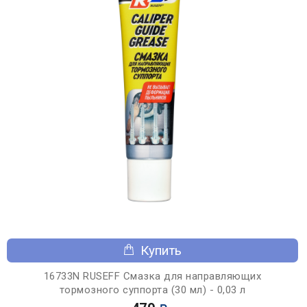
Купить
16733N RUSEFF Смазка для направляющих
тормозного суппорта (30 мл) - 0,03 л