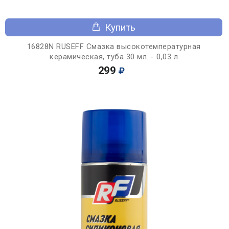
Купить
16828N RUSEFF Смазка высокотемпературная
керамическая, туба 30 мл. - 0,03 л
299