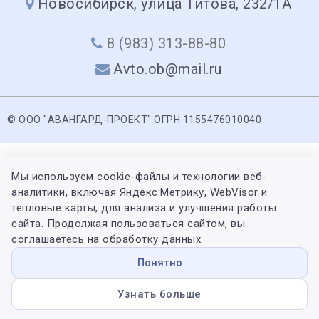
Новосибирск, улица Титова, 232/1А
8 (983) 313-88-80
Avto.ob@mail.ru
© ООО "АВАНГАРД-ПРОЕКТ" ОГРН 1155476010040
Мы используем cookie-файлы и технологии веб-
аналитики, включая Яндекс.Метрику, WebVisor и
тепловые карты, для анализа и улучшения работы
сайта. Продолжая пользоваться сайтом, вы
соглашаетесь на обработку данных.
Понятно
Узнать больше