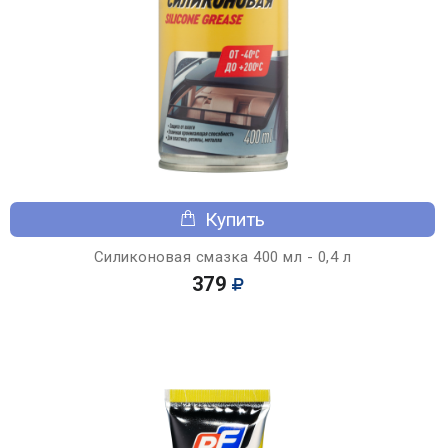
Купить
Силиконовая смазка 400 мл - 0,4 л
379