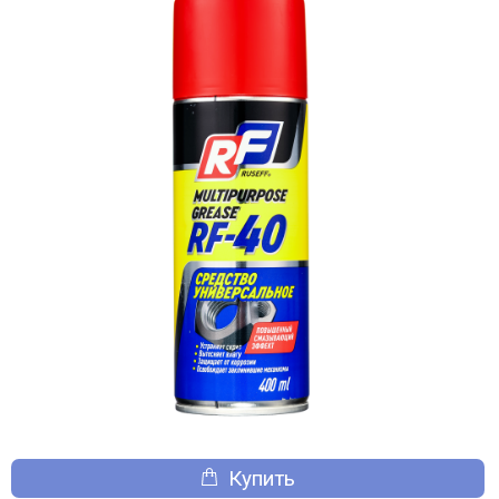
Купить