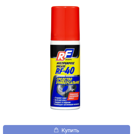
Купить